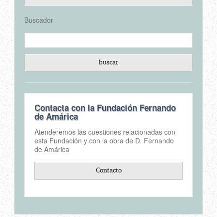
Buscador
Contacta con la Fundación Fernando
de Amárica
Atenderemos las cuestiones relacionadas con
esta Fundación y con la obra de D. Fernando
de Amárica
Contacto