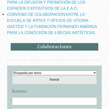
PARA LA DIFUSIÓN Y PROMOCIÓN DE LOS
ESPACIOS EXPOSITIVOS DE LA E.A.O.
CONVENIO DE COLABORACIÓN ENTRE LA
ESCUELA DE ARTES Y OFICIOS DE VITORIA-
GASTEIZ Y LA FUNDACIÓN FERNANDO AMÁRICA
PARA LA CONCESIÓN DE 5 BECAS ARTÍSTICAS.
Colaboraciones
Buscador