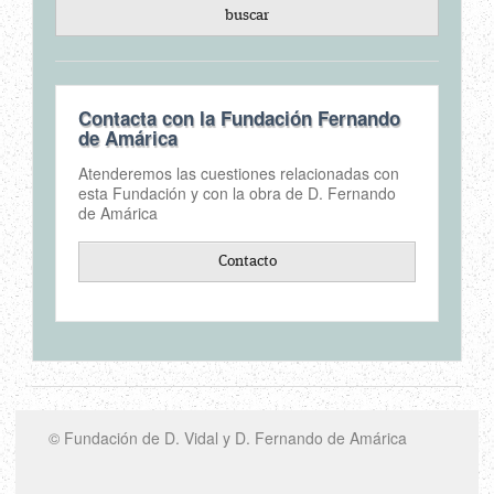
Contacta con la Fundación Fernando
de Amárica
Atenderemos las cuestiones relacionadas con
esta Fundación y con la obra de D. Fernando
de Amárica
Contacto
© Fundación de D. Vidal y D. Fernando de Amárica